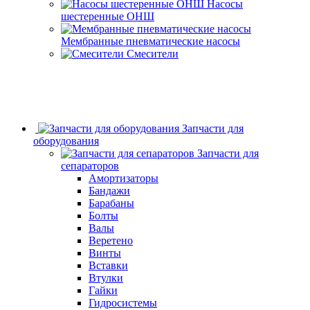
Насосы
шестеренные ОНШ
Мембранные пневматические насосы
Смесители
Запчасти для
оборудования
Запчасти для
сепараторов
Амортизаторы
Бандажи
Барабаны
Болты
Валы
Веретено
Винты
Вставки
Втулки
Гайки
Гидросистемы