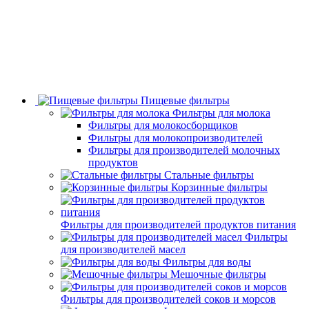
Пищевые фильтры
Фильтры для молока
Фильтры для молокосборщиков
Фильтры для молокопроизводителей
Фильтры для производителей молочных
продуктов
Стальные фильтры
Корзинные фильтры
Фильтры для производителей продуктов питания
Фильтры
для производителей масел
Фильтры для воды
Мешочные фильтры
Фильтры для производителей соков и морсов