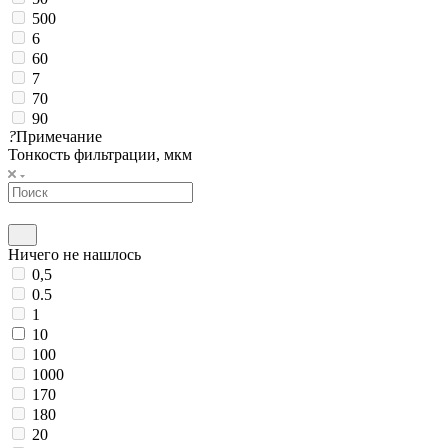
500
6
60
7
70
90
?
Примечание
Тонкость фильтрации, мкм
Ничего не нашлось
0,5
0.5
1
10
100
1000
170
180
20