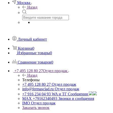
Москва
Назад
Личный кабинет
Корзина
0
Избранные товары
0
Сравнение товаров
0
+7 495 128 80 27
Отдел продаж
Назад
Телефоны
+7 495 128 80 27
Отдел продаж
info@fermasclad.ru
Отдел продаж
+7 916 234 04 93
WA и ТГ Сообщения
MAX +79162340493
Звонки и сообщения
IMO
Отдел продаж
Заказать звонок