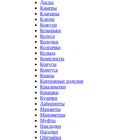
Диски
Камеры
Клапаны
Ключи
Кожухи
Козырьки
Колеса
Колодки
Колпачки
Кольца
Комплекты
Конусы
Корпуса
Краны
Крепежные изделия
Крыльчатки
Крышки
Кулачки
Лабиринты
Манжеты
Манометры
Муфты
Накладки
Насадки
Обечайки