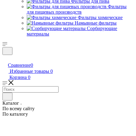
Фильтры для пива
Фильтры
для пищевых производств
Фильтры химические
Намывные фильтры
Сорбирующие
материалы
Сравнение
0
Избранные товары
0
Корзина
0
Каталог
По всему сайту
По каталогу