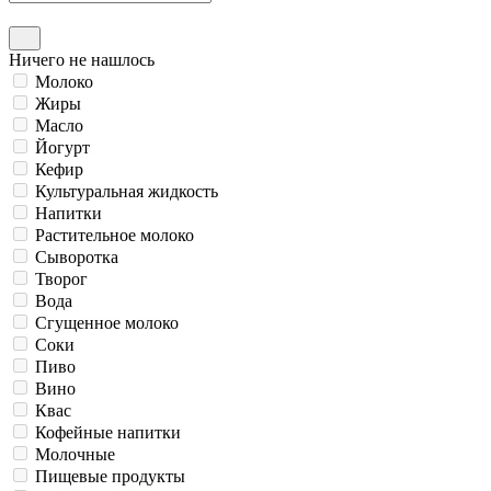
Ничего не нашлось
Молоко
Жиры
Масло
Йогурт
Кефир
Культуральная жидкость
Напитки
Растительное молоко
Сыворотка
Творог
Вода
Сгущенное молоко
Соки
Пиво
Вино
Квас
Кофейные напитки
Молочные
Пищевые продукты