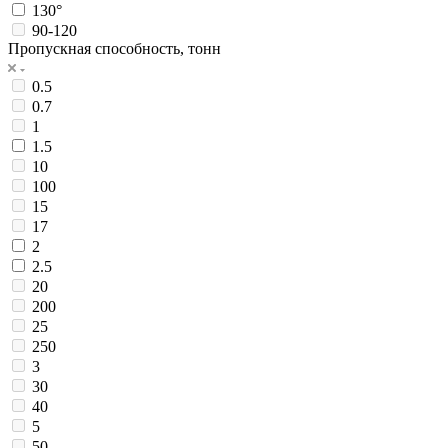
130°
90-120
Пропускная способность, тонн
0.5
0.7
1
1.5
10
100
15
17
2
2.5
20
200
25
250
3
30
40
5
50