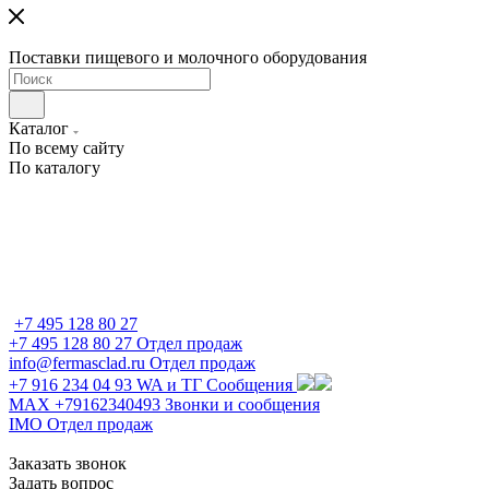
Поставки пищевого и молочного оборудования
Каталог
По всему сайту
По каталогу
+7 495 128 80 27
+7 495 128 80 27
Отдел продаж
info@fermasclad.ru
Отдел продаж
+7 916 234 04 93
WA и ТГ Сообщения
MAX +79162340493
Звонки и сообщения
IMO
Отдел продаж
Заказать звонок
Задать вопрос