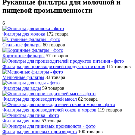
Рукавные фильтры для молочной и
пищевой промышленности
6
Фильтры для молока
172 товара
Стальные фильтры
60 товаров
Корзинные фильтры
57 товаров
Фильтры для производителей продуктов питания
115 товаров
Мешочные фильтры
33 товара
Фильтры для воды
59 товаров
Фильтры для производителей масел
82 товара
Фильтры для производителей соков и морсов
119 товаров
Фильтры для пива
53 товара
Фильтры для пищевых производств
100 товаров