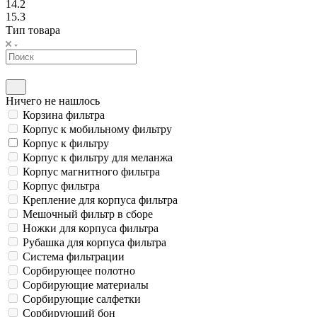
14.2
15.3
Тип товара
Ничего не нашлось
Корзина фильтра
Корпус к мобильному фильтру
Корпус к фильтру
Корпус к фильтру для меланжа
Корпус магнитного фильтра
Корпус фильтра
Крепление для корпуса фильтра
Мешочный фильтр в сборе
Ножки для корпуса фильтра
Рубашка для корпуса фильтра
Система фильтрации
Сорбирующее полотно
Сорбирующие материалы
Сорбирующие салфетки
Сорбирующий бон