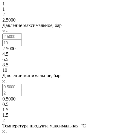
1
1
2
2.5000
Давление максимальное, бар
2.5000
4.5
6.5
8.5
10
Давление минимальное, бар
0.5000
0.5
1.5
1.5
2
Температура продукта максимальная, °C