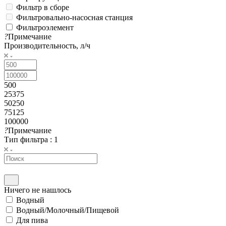
Фильтр в сборе
Фильтровально-насосная станция
Фильтроэлемент
?
Примечание
Производительность, л/ч
500
25375
50250
75125
100000
?
Примечание
Тип фильтра
: 1
Ничего не нашлось
Водный
Водный/Молочный/Пищевой
Для пива