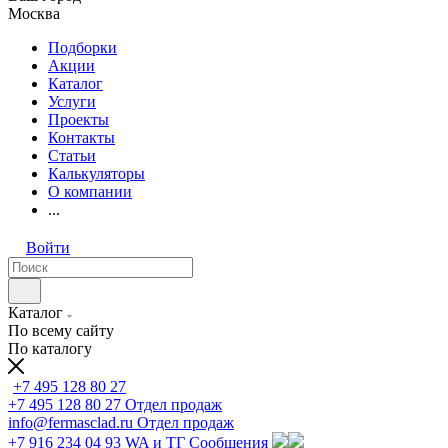
Москва
Подборки
Акции
Каталог
Услуги
Проекты
Контакты
Статьи
Калькуляторы
О компании
...
Войти
Каталог
По всему сайту
По каталогу
+7 495 128 80 27
+7 495 128 80 27
Отдел продаж
info@fermasclad.ru
Отдел продаж
+7 916 234 04 93
WA и ТГ Сообщения