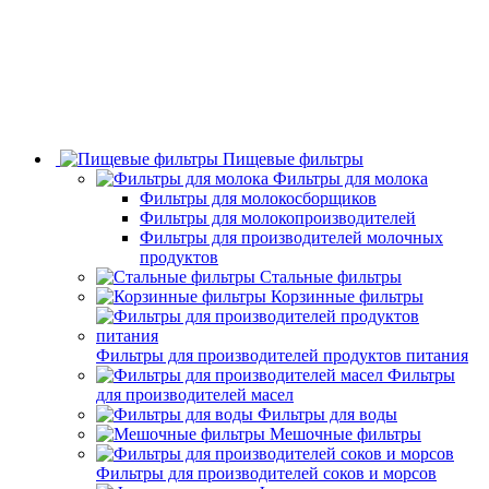
Пищевые фильтры
Фильтры для молока
Фильтры для молокосборщиков
Фильтры для молокопроизводителей
Фильтры для производителей молочных
продуктов
Стальные фильтры
Корзинные фильтры
Фильтры для производителей продуктов питания
Фильтры
для производителей масел
Фильтры для воды
Мешочные фильтры
Фильтры для производителей соков и морсов