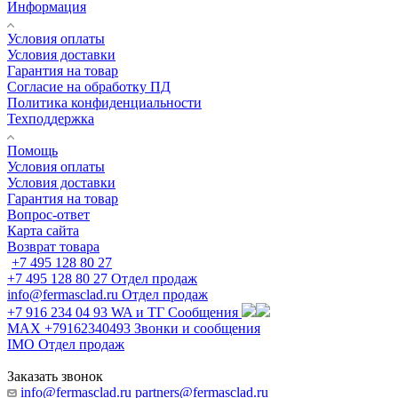
Информация
Условия оплаты
Условия доставки
Гарантия на товар
Согласие на обработку ПД
Политика конфиденциальности
Техподдержка
Помощь
Условия оплаты
Условия доставки
Гарантия на товар
Вопрос-ответ
Карта сайта
Возврат товара
+7 495 128 80 27
+7 495 128 80 27
Отдел продаж
info@fermasclad.ru
Отдел продаж
+7 916 234 04 93
WA и ТГ Сообщения
MAX +79162340493
Звонки и сообщения
IMO
Отдел продаж
Заказать звонок
info@fermasclad.ru
partners@fermasclad.ru