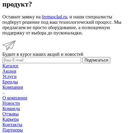
продукт?
Оставьте заявку на
fermasclad.ru
, и наши специалисты
подберут решение под ваш технологический процесс. Мы
предлагаем не просто оборудование, а полноценную
поддержку от выбора до пусконаладки.
Будьте в курсе наших акций и новостей
Подписаться
Каталог
Акции
Услуги
Бренды
Компания
О компании
Новости
Команда
Отзывы
Карьера
Контакты
Партнеры