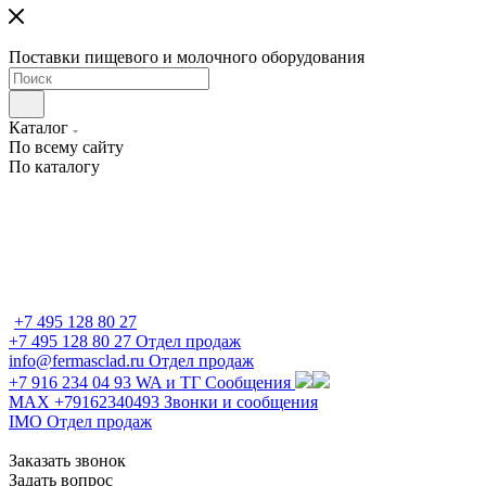
Поставки пищевого и молочного оборудования
Каталог
По всему сайту
По каталогу
+7 495 128 80 27
+7 495 128 80 27
Отдел продаж
info@fermasclad.ru
Отдел продаж
+7 916 234 04 93
WA и ТГ Сообщения
MAX +79162340493
Звонки и сообщения
IMO
Отдел продаж
Заказать звонок
Задать вопрос