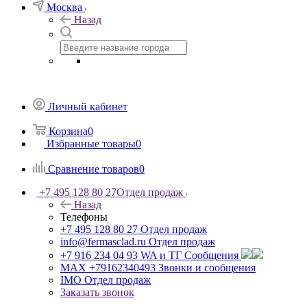
Москва
Назад
Личный кабинет
Корзина
0
Избранные товары
0
Сравнение товаров
0
+7 495 128 80 27
Отдел продаж
Назад
Телефоны
+7 495 128 80 27
Отдел продаж
info@fermasclad.ru
Отдел продаж
+7 916 234 04 93
WA и ТГ Сообщения
MAX +79162340493
Звонки и сообщения
IMO
Отдел продаж
Заказать звонок