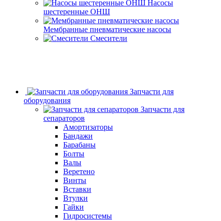
Насосы
шестеренные ОНШ
Мембранные пневматические насосы
Смесители
Запчасти для
оборудования
Запчасти для
сепараторов
Амортизаторы
Бандажи
Барабаны
Болты
Валы
Веретено
Винты
Вставки
Втулки
Гайки
Гидросистемы