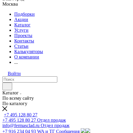
Москва
Подборки
Акции
Каталог
Услуги
Проекты
Контакты
Статьи
Калькуляторы
О компании
...
Войти
Каталог
По всему сайту
По каталогу
+7 495 128 80 27
+7 495 128 80 27
Отдел продаж
info@fermasclad.ru
Отдел продаж
+7 916 234 04 93
WA и ТГ Сообщения