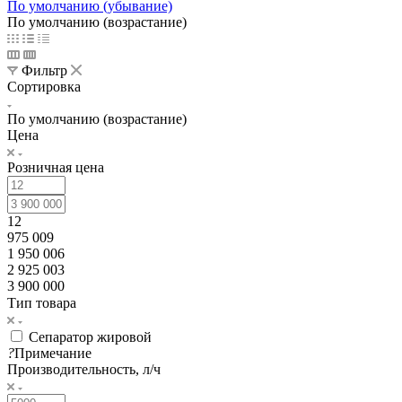
По умолчанию (убывание)
По умолчанию (возрастание)
Фильтр
Сортировка
По умолчанию (возрастание)
Цена
Розничная цена
12
975 009
1 950 006
2 925 003
3 900 000
Тип товара
Сепаратор жировой
?
Примечание
Производительность, л/ч