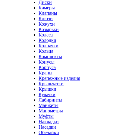
Диски
Камеры
Клапаны
Ключи
Кожухи
Козырьки
Колеса
Колодки
Колпачки
Кольца
Комплекты
Конусы
Корпуса
Краны
Крепежные изделия
Крыльчатки
Крышки
Кулачки
Лабиринты
Манжеты
Манометры
Муфты
Накладки
Насадки
Обечайки