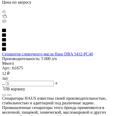
Цена по запросу
Сепаратор сливочного масла Haus DBA 5432-PC40
Производительность: 5 000 л/ч
Много
Арт.: fs1675
12
₽
/шт
В корзину
Сепараторы HAUS известны своей производительностью,
стабильностью и адаптацией под различные задачи.
Промышленные сепараторы этого бренда применяются в
молочной, пищевой, химической, масложировой и других