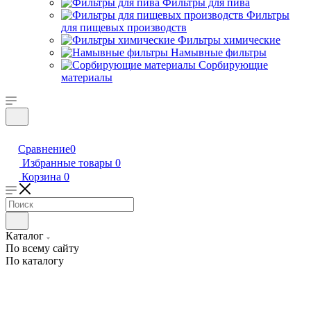
Фильтры для пива
Фильтры
для пищевых производств
Фильтры химические
Намывные фильтры
Сорбирующие
материалы
Сравнение
0
Избранные товары
0
Корзина
0
Каталог
По всему сайту
По каталогу