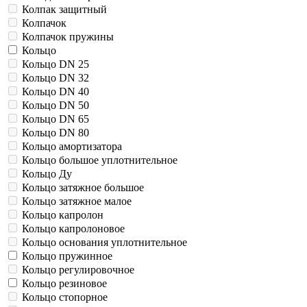
Колпак защитный
Колпачок
Колпачок пружины
Кольцо
Кольцо DN 25
Кольцо DN 32
Кольцо DN 40
Кольцо DN 50
Кольцо DN 65
Кольцо DN 80
Кольцо амортизатора
Кольцо большое уплотнительное
Кольцо Ду
Кольцо затяжное большое
Кольцо затяжное малое
Кольцо капролон
Кольцо капролоновое
Кольцо основания уплотнительное
Кольцо пружинное
Кольцо регулировочное
Кольцо резиновое
Кольцо стопорное