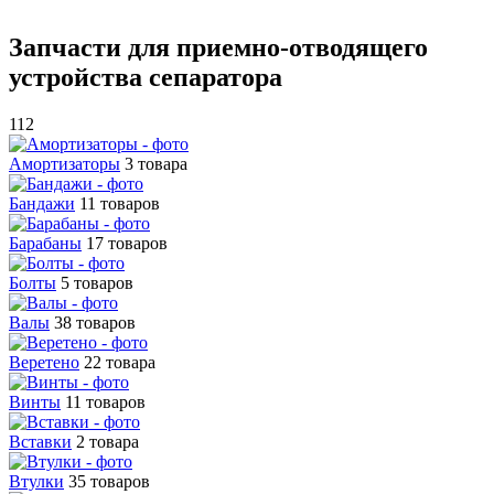
Запчасти для приемно-отводящего
устройства сепаратора
112
Амортизаторы
3 товара
Бандажи
11 товаров
Барабаны
17 товаров
Болты
5 товаров
Валы
38 товаров
Веретено
22 товара
Винты
11 товаров
Вставки
2 товара
Втулки
35 товаров