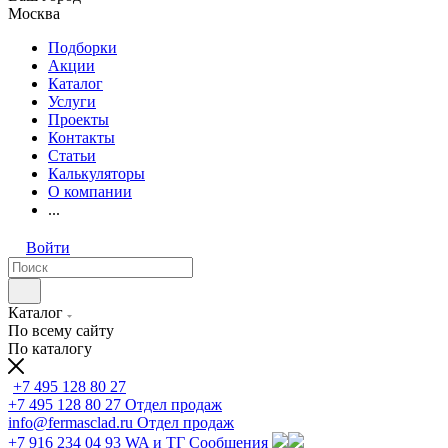
Москва
Подборки
Акции
Каталог
Услуги
Проекты
Контакты
Статьи
Калькуляторы
О компании
...
Войти
Каталог
По всему сайту
По каталогу
+7 495 128 80 27
+7 495 128 80 27
Отдел продаж
info@fermasclad.ru
Отдел продаж
+7 916 234 04 93
WA и ТГ Сообщения