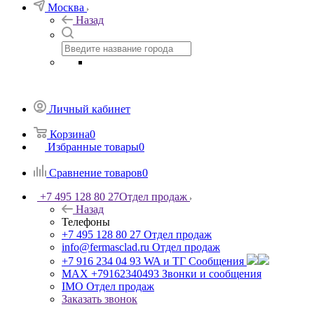
Москва
Назад
Личный кабинет
Корзина
0
Избранные товары
0
Сравнение товаров
0
+7 495 128 80 27
Отдел продаж
Назад
Телефоны
+7 495 128 80 27
Отдел продаж
info@fermasclad.ru
Отдел продаж
+7 916 234 04 93
WA и ТГ Сообщения
MAX +79162340493
Звонки и сообщения
IMO
Отдел продаж
Заказать звонок