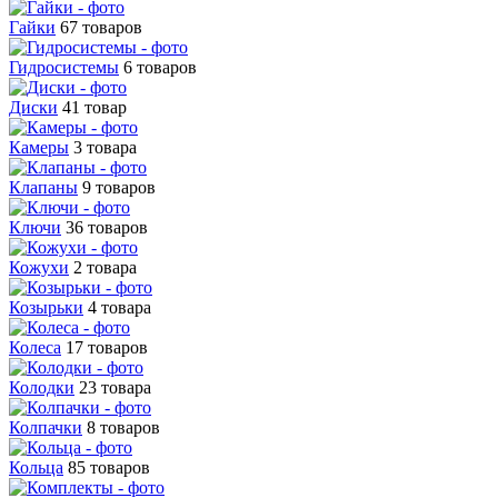
Гайки
67 товаров
Гидросистемы
6 товаров
Диски
41 товар
Камеры
3 товара
Клапаны
9 товаров
Ключи
36 товаров
Кожухи
2 товара
Козырьки
4 товара
Колеса
17 товаров
Колодки
23 товара
Колпачки
8 товаров
Кольца
85 товаров