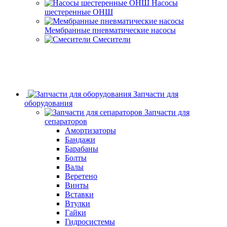
Насосы
шестеренные ОНШ
Мембранные пневматические насосы
Смесители
Запчасти для
оборудования
Запчасти для
сепараторов
Амортизаторы
Бандажи
Барабаны
Болты
Валы
Веретено
Винты
Вставки
Втулки
Гайки
Гидросистемы