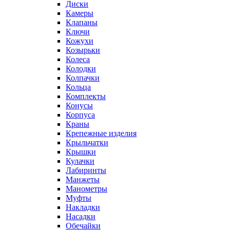
Диски
Камеры
Клапаны
Ключи
Кожухи
Козырьки
Колеса
Колодки
Колпачки
Кольца
Комплекты
Конусы
Корпуса
Краны
Крепежные изделия
Крыльчатки
Крышки
Кулачки
Лабиринты
Манжеты
Манометры
Муфты
Накладки
Насадки
Обечайки