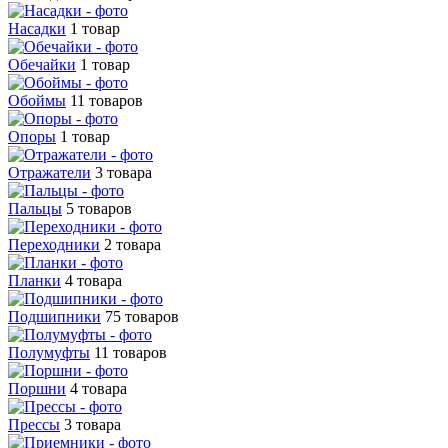
Насадки
1 товар
Обечайки
1 товар
Обоймы
11 товаров
Опоры
1 товар
Отражатели
3 товара
Пальцы
5 товаров
Переходники
2 товара
Планки
4 товара
Подшипники
75 товаров
Полумуфты
11 товаров
Поршни
4 товара
Прессы
3 товара