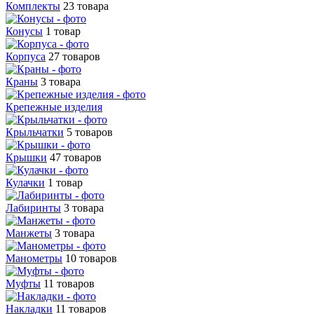
Комплекты
23 товара
Конусы
1 товар
Корпуса
27 товаров
Краны
3 товара
Крепежные изделия
Крыльчатки
5 товаров
Крышки
47 товаров
Кулачки
1 товар
Лабиринты
3 товара
Манжеты
3 товара
Манометры
10 товаров
Муфты
11 товаров
Накладки
11 товаров