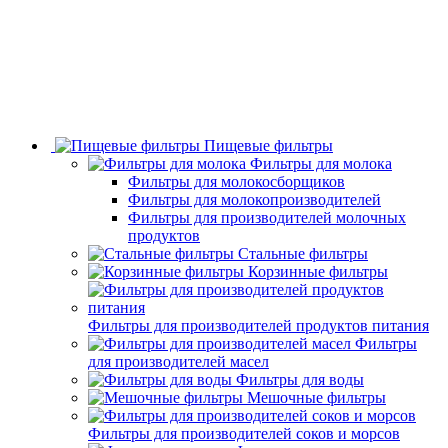
Пищевые фильтры
Фильтры для молока
Фильтры для молокосборщиков
Фильтры для молокопроизводителей
Фильтры для производителей молочных
продуктов
Стальные фильтры
Корзинные фильтры
Фильтры для производителей продуктов питания
Фильтры
для производителей масел
Фильтры для воды
Мешочные фильтры
Фильтры для производителей соков и морсов