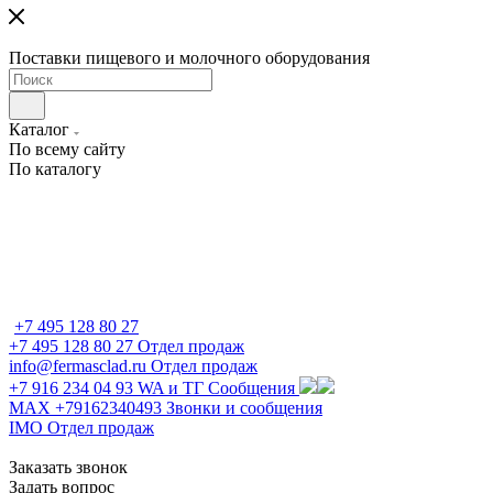
Поставки пищевого и молочного оборудования
Каталог
По всему сайту
По каталогу
+7 495 128 80 27
+7 495 128 80 27
Отдел продаж
info@fermasclad.ru
Отдел продаж
+7 916 234 04 93
WA и ТГ Сообщения
MAX +79162340493
Звонки и сообщения
IMO
Отдел продаж
Заказать звонок
Задать вопрос