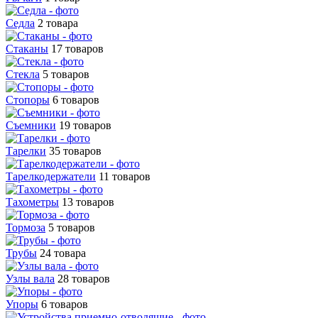
Седла
2 товара
Стаканы
17 товаров
Стекла
5 товаров
Стопоры
6 товаров
Съемники
19 товаров
Тарелки
35 товаров
Тарелкодержатели
11 товаров
Тахометры
13 товаров
Тормоза
5 товаров
Трубы
24 товара
Узлы вала
28 товаров
Упоры
6 товаров