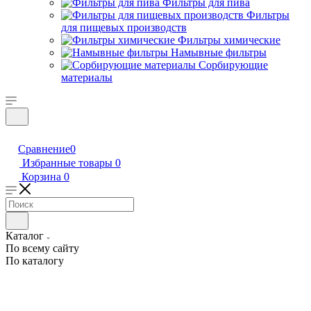
Фильтры для пива
Фильтры
для пищевых производств
Фильтры химические
Намывные фильтры
Сорбирующие
материалы
Сравнение
0
Избранные товары
0
Корзина
0
Каталог
По всему сайту
По каталогу