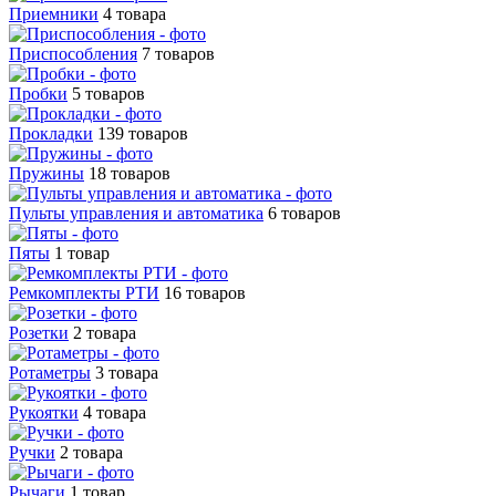
Приемники
4 товара
Приспособления
7 товаров
Пробки
5 товаров
Прокладки
139 товаров
Пружины
18 товаров
Пульты управления и автоматика
6 товаров
Пяты
1 товар
Ремкомплекты РТИ
16 товаров
Розетки
2 товара
Ротаметры
3 товара
Рукоятки
4 товара
Ручки
2 товара
Рычаги
1 товар