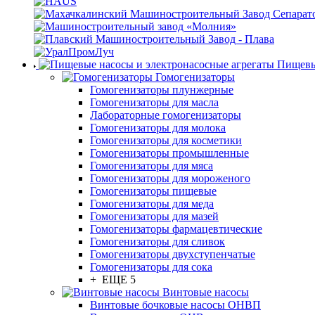
Пищевы
Гомогенизаторы
Гомогенизаторы плунжерные
Гомогенизаторы для масла
Лабораторные гомогенизаторы
Гомогенизаторы для молока
Гомогенизаторы для косметики
Гомогенизаторы промышленные
Гомогенизаторы для мяса
Гомогенизаторы для мороженого
Гомогенизаторы пищевые
Гомогенизаторы для меда
Гомогенизаторы для мазей
Гомогенизаторы фармацевтические
Гомогенизаторы для сливок
Гомогенизаторы двухступенчатые
Гомогенизаторы для сока
+ ЕЩЕ 5
Винтовые насосы
Винтовые бочковые насосы ОНВП