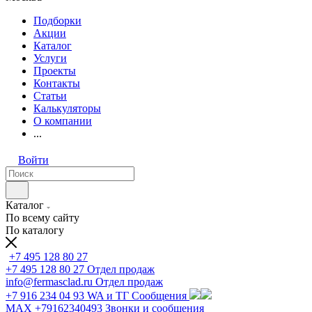
Подборки
Акции
Каталог
Услуги
Проекты
Контакты
Статьи
Калькуляторы
О компании
...
Войти
Каталог
По всему сайту
По каталогу
+7 495 128 80 27
+7 495 128 80 27
Отдел продаж
info@fermasclad.ru
Отдел продаж
+7 916 234 04 93
WA и ТГ Сообщения
MAX +79162340493
Звонки и сообщения