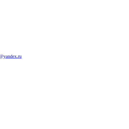
d@yandex.ru