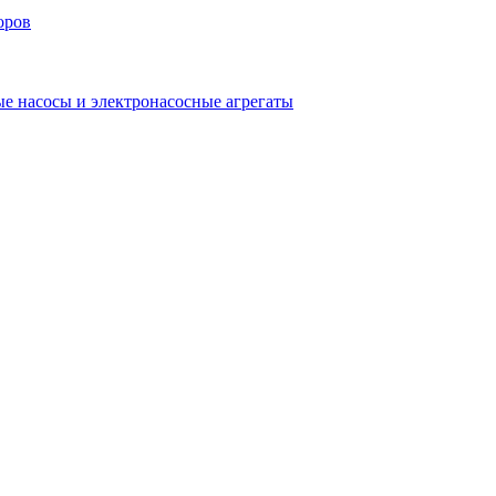
е насосы и электронасосные агрегаты