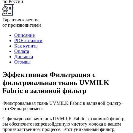
по России
Гарантия качества
от производителей
Описание
PDF каталоги
Как купить
Оплата
Доставка
Отзывы
Эффективная Фильтрация с
фильтровальная ткань UVMILK
Fabric в заливной фильтр
Фильтровальная ткань UVMILK Fabric в заливной фильтр -
это Фильтроэлемент
С фильтровальная ткань UVMILK Fabric в заливной фильтр,
вы обеспечите непревзойденную чистоту молока в вашем
производственном процессе. Этот уникальный фильтр,