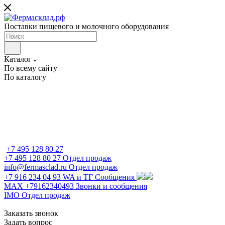
Поставки пищевого и молочного оборудования
Каталог
По всему сайту
По каталогу
+7 495 128 80 27
+7 495 128 80 27
Отдел продаж
info@fermasclad.ru
Отдел продаж
+7 916 234 04 93
WA и ТГ Сообщения
MAX +79162340493
Звонки и сообщения
IMO
Отдел продаж
Заказать звонок
Задать вопрос