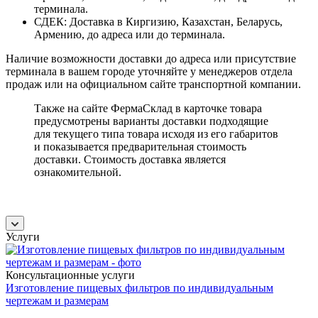
терминала.
СДЕК: Доставка в Киргизию, Казахстан, Беларусь,
Армению, до адреса или до терминала.
Наличие возможности доставки до адреса или присутствие
терминала в вашем городе уточняйте у менеджеров отдела
продаж или на официальном сайте транспортной компании.
Также на сайте ФермаСклад в карточке товара
предусмотрены варианты доставки подходящие
для текущего типа товара исходя из его габаритов
и показывается предварительная стоимость
доставки. Стоимость доставка является
ознакомительной.
Услуги
Консультационные услуги
Изготовление пищевых фильтров по индивидуальным
чертежам и размерам