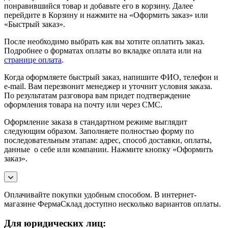
понравившийся товар и добавьте его в корзину. Далее
перейдите в Корзину и нажмите на «Оформить заказ» или
«Быстрый заказ».
После необходимо выбрать как вы хотите оплатить заказ.
Подробнее о форматах оплаты во вкладке оплата или на
странице оплата
.
Когда оформляете быстрый заказ, напишите ФИО, телефон и
e-mail. Вам перезвонит менеджер и уточнит условия заказа.
По результатам разговора вам придет подтверждение
оформления товара на почту или через СМС.
Оформление заказа в стандартном режиме выглядит
следующим образом. Заполняете полностью форму по
последовательным этапам: адрес, способ доставки, оплаты,
данные о себе или компании. Нажмите кнопку «Оформить
заказ».
Оплачивайте покупки удобным способом. В интернет-
магазине ФермаСклад доступно несколько вариантов оплаты.
Для юридических лиц: