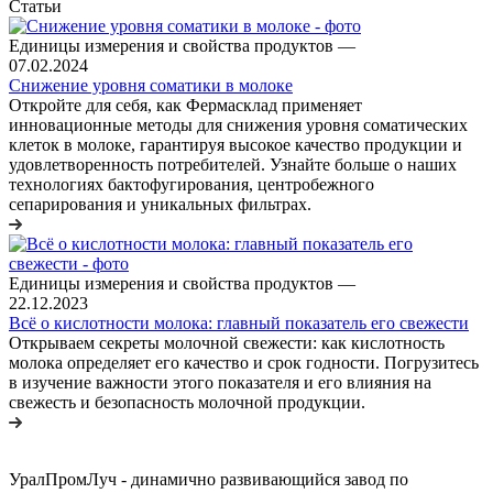
Статьи
Единицы измерения и свойства продуктов
—
07.02.2024
Снижение уровня соматики в молоке
Откройте для себя, как Фермасклад применяет
инновационные методы для снижения уровня соматических
клеток в молоке, гарантируя высокое качество продукции и
удовлетворенность потребителей. Узнайте больше о наших
технологиях бактофугирования, центробежного
сепарирования и уникальных фильтрах.
Единицы измерения и свойства продуктов
—
22.12.2023
Всё о кислотности молока: главный показатель его свежести
Открываем секреты молочной свежести: как кислотность
молока определяет его качество и срок годности. Погрузитесь
в изучение важности этого показателя и его влияния на
свежесть и безопасность молочной продукции.
УралПромЛуч - динамично развивающийся завод по