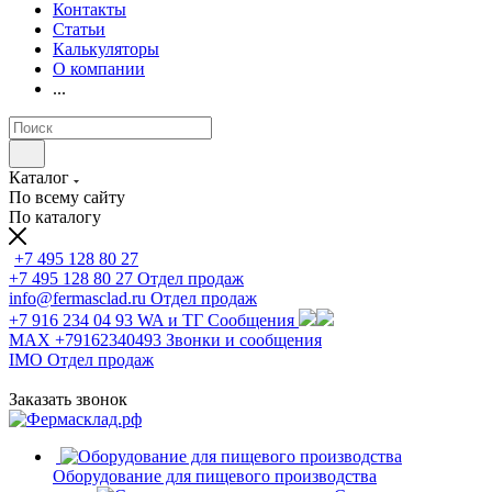
Контакты
Статьи
Калькуляторы
О компании
...
Каталог
По всему сайту
По каталогу
+7 495 128 80 27
+7 495 128 80 27
Отдел продаж
info@fermasclad.ru
Отдел продаж
+7 916 234 04 93
WA и ТГ Сообщения
MAX +79162340493
Звонки и сообщения
IMO
Отдел продаж
Заказать звонок
Оборудование для пищевого производства