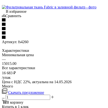
В избранное
Сравнить
Артикул:
fs4260
Характеристики
Минимальная цена
—
15015.00
Все характеристики
16 683
₽
/упак
Цена с НДС 22%, актуальна на 14.05.2026
Много
Скачать предложение
В корзину
Купить в 1 клик