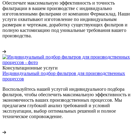
Обеспечьте максимальную эффективность и точность
фильтрации в вашем производстве с индивидуально
изготовленными фильтрами от компании Фермасклад. Наши
услуги охватывают изготовление по индивидуальным
размерам и чертежам, доработку существующих фильтров и
полную кастомизацию под уникальные требования вашего
производства.
Консультационные услуги
Индивидуальный подбор фильтров для производственных
процессов
Воспользуйтесь нашей услугой индивидуального подбора
фильтров, чтобы обеспечить максимальную эффективность и
экономичность ваших производственных процессов. Мы
предлагаем глубокий анализ требований и условий
эксплуатации, выбор оптимальных решений и полное
техническое сопровождение.