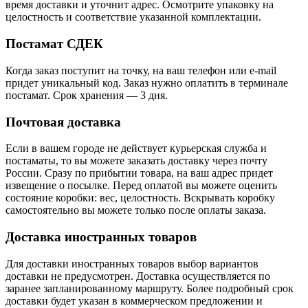
время доставки и уточнит адрес. Осмотрите упаковку на
целостность и соответствие указанной комплектации.
Постамат СДЕК
Когда заказ поступит на точку, на ваш телефон или e-mail
придет уникальный код. Заказ нужно оплатить в терминале
постамат. Срок хранения — 3 дня.
Почтовая доставка
Если в вашем городе не действует курьерская служба и
постаматы, то вы можете заказать доставку через почту
России. Сразу по прибытии товара, на ваш адрес придет
извещение о посылке. Перед оплатой вы можете оценить
состояние коробки: вес, целостность. Вскрывать коробку
самостоятельно вы можете только после оплаты заказа.
Доставка иностранных товаров
Для доставки иностранных товаров выбор вариантов
доставки не предусмотрен. Доставка осуществляется по
заранее запланированному маршруту. Более подробный срок
доставки будет указан в коммерческом предложении и