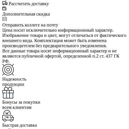
Рассчитать доставку
Дополнительная скидка
Отправить коллеге на почту
Цена носит исключительно информационный характер.
Изображение товара и цвет, могут отличаться от фактического
внешнего вида. Комплектация может быть изменена
производителем без предварительного уведомления.
Все данные товара носят информационный характер и не
являются публичной офертой, определенной п.2 ст. 437 ГК
РФ.
Надежность
продукции
Бонусы за покупки
всем клиентам
Быстрая доставка