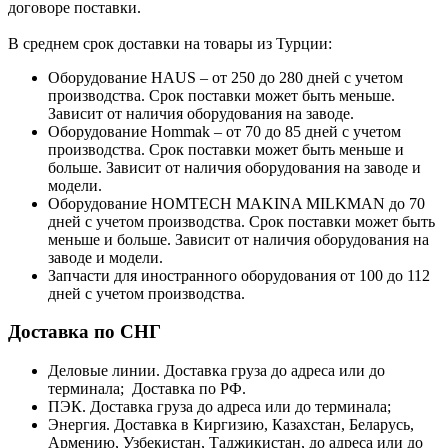
договоре поставки.
В среднем срок доставки на товары из Турции:
Оборудование HAUS – от 250 до 280 дней с учетом
производства. Срок поставки может быть меньше.
Зависит от наличия оборудования на заводе.
Оборудование Hommak – от 70 до 85 дней с учетом
производства. Срок поставки может быть меньше и
больше. Зависит от наличия оборудования на заводе и
модели.
Оборудование HOMTECH MAKINA MILKMAN до 70
дней с учетом производства. Срок поставки может быть
меньше и больше. Зависит от наличия оборудования на
заводе и модели.
Запчасти для иностранного оборудования от 100 до 112
дней с учетом производства.
Доставка по СНГ
Деловые линии. Доставка груза до адреса или до
терминала; Доставка по РФ.
ПЭК. Доставка груза до адреса или до терминала;
Энергия. Доставка в Киргизию, Казахстан, Беларусь,
Армению, Узбекистан, Таджикистан, до адреса или до