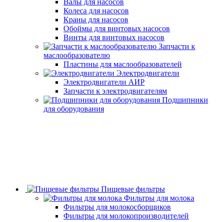
Валы для насосов
Колеса для насосов
Краны для насосов
Обоймы для винтовых насосов
Винты для винтовых насосов
Запчасти к
маслообразователю
Пластины для маслообразователей
Электродвигатели
Электродвигатели АИР
Запчасти к электродвигателям
Подшипники
для оборудования
Пищевые фильтры
Фильтры для молока
Фильтры для молокосборщиков
Фильтры для молокопроизводителей