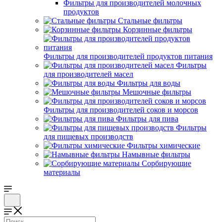
Фильтры для производителей молочных
продуктов
Стальные фильтры
Корзинные фильтры
Фильтры для производителей продуктов питания
Фильтры
для производителей масел
Фильтры для воды
Мешочные фильтры
Фильтры для производителей соков и морсов
Фильтры для пива
Фильтры
для пищевых производств
Фильтры химические
Намывные фильтры
Сорбирующие
материалы