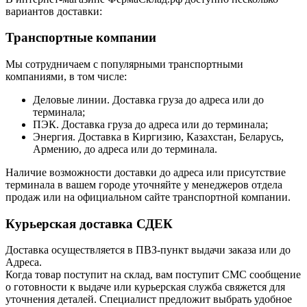
вариантов доставки:
Транспортные компании
Мы сотрудничаем с популярными транспортными
компаниями, в том числе:
Деловые линии. Доставка груза до адреса или до
терминала;
ПЭК. Доставка груза до адреса или до терминала;
Энергия. Доставка в Киргизию, Казахстан, Беларусь,
Армению, до адреса или до терминала.
Наличие возможности доставки до адреса или присутствие
терминала в вашем городе уточняйте у менеджеров отдела
продаж или на официальном сайте транспортной компании.
Курьерская доставка СДЕК
Доставка осуществляется в ПВЗ-пункт выдачи заказа или до
Адреса.
Когда товар поступит на склад, вам поступит СМС сообщение
о готовности к выдаче или курьерская служба свяжется для
уточнения деталей. Специалист предложит выбрать удобное