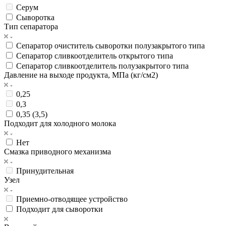
Серум
Сыворотка
Тип сепаратора
Сепаратор очиститель сыворотки полузакрытого типа
Сепаратор сливкоотделитель открытого типа
Сепаратор сливкоотделитель полузакрытого типа
Давление на выходе продукта, МПа (кг/см2)
0,25
0,3
0,35 (3,5)
Подходит для холодного молока
Нет
Смазка приводного механизма
Принудительная
Узел
Приемно-отводящее устройство
Подходит для сыворотки