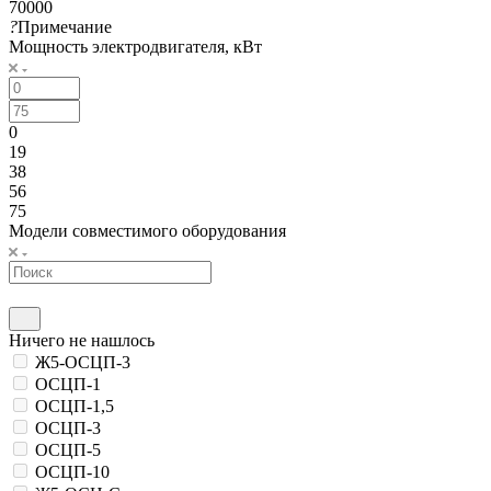
70000
?
Примечание
Мощность электродвигателя, кВт
0
19
38
56
75
Модели совместимого оборудования
Ничего не нашлось
Ж5-ОСЦП-3
ОСЦП-1
ОСЦП-1,5
ОСЦП-3
ОСЦП-5
ОСЦП-10