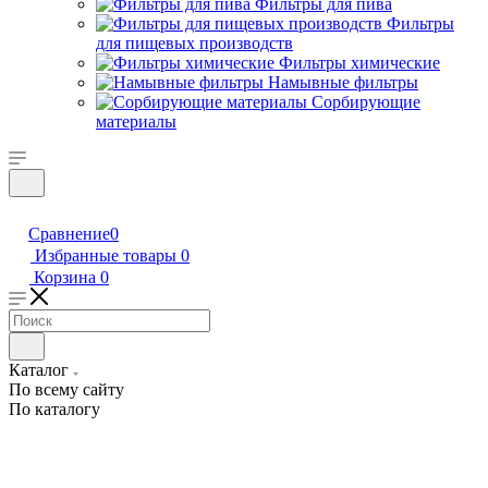
Фильтры для пива
Фильтры
для пищевых производств
Фильтры химические
Намывные фильтры
Сорбирующие
материалы
Сравнение
0
Избранные товары
0
Корзина
0
Каталог
По всему сайту
По каталогу