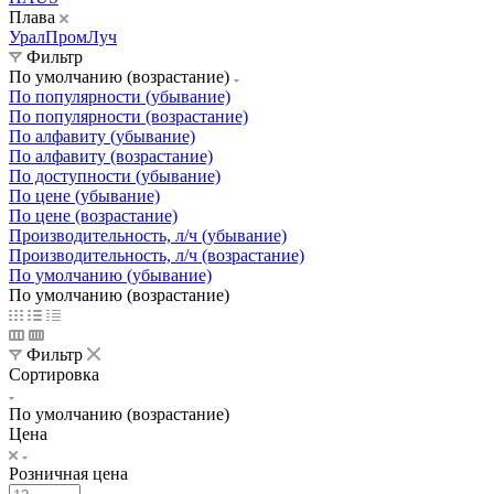
Плава
УралПромЛуч
Фильтр
По умолчанию (возрастание)
По популярности (убывание)
По популярности (возрастание)
По алфавиту (убывание)
По алфавиту (возрастание)
По доступности (убывание)
По цене (убывание)
По цене (возрастание)
Производительность, л/ч (убывание)
Производительность, л/ч (возрастание)
По умолчанию (убывание)
По умолчанию (возрастание)
Фильтр
Сортировка
По умолчанию (возрастание)
Цена
Розничная цена