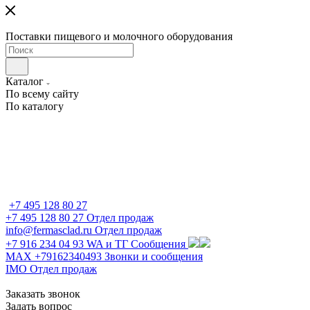
Поставки пищевого и молочного оборудования
Каталог
По всему сайту
По каталогу
+7 495 128 80 27
+7 495 128 80 27
Отдел продаж
info@fermasclad.ru
Отдел продаж
+7 916 234 04 93
WA и ТГ Сообщения
MAX +79162340493
Звонки и сообщения
IMO
Отдел продаж
Заказать звонок
Задать вопрос