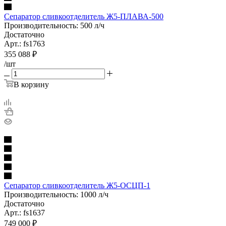
Сепаратор сливкоотделитель Ж5-ПЛАВА-500
Производительность: 500 л/ч
Достаточно
Арт.: fs1763
355 088
₽
/шт
В корзину
Сепаратор сливкоотделитель Ж5-ОСЦП-1
Производительность: 1000 л/ч
Достаточно
Арт.: fs1637
749 000
₽