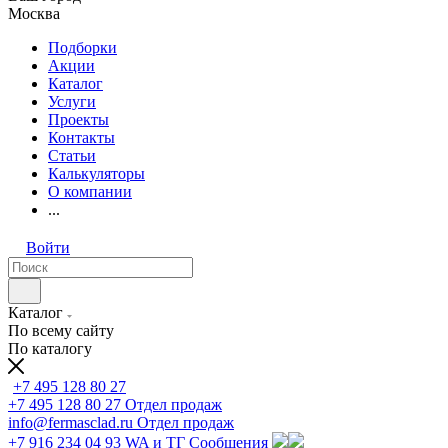
Москва
Подборки
Акции
Каталог
Услуги
Проекты
Контакты
Статьи
Калькуляторы
О компании
...
Войти
Каталог
По всему сайту
По каталогу
+7 495 128 80 27
+7 495 128 80 27
Отдел продаж
info@fermasclad.ru
Отдел продаж
+7 916 234 04 93
WA и ТГ Сообщения