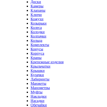
Диски
Камеры
Клапаны
Ключи
Кожухи
Козырьки
Колеса
Колодки
Колпачки
Кольца
Комплекты
Конусы
Корпуса
Краны
Крепежные изделия
Крыльчатки
Крышки
Кулачки
Лабиринты
Манжеты
Манометры
Муфты
Накладки
Насадки
Обечайки