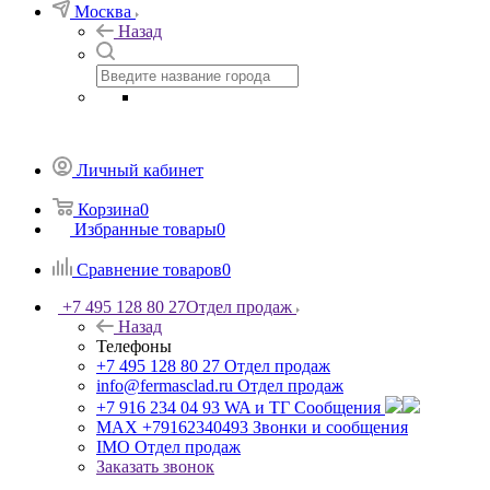
Москва
Назад
Личный кабинет
Корзина
0
Избранные товары
0
Сравнение товаров
0
+7 495 128 80 27
Отдел продаж
Назад
Телефоны
+7 495 128 80 27
Отдел продаж
info@fermasclad.ru
Отдел продаж
+7 916 234 04 93
WA и ТГ Сообщения
MAX +79162340493
Звонки и сообщения
IMO
Отдел продаж
Заказать звонок