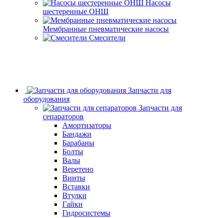
Насосы
шестеренные ОНШ
Мембранные пневматические насосы
Смесители
Запчасти для
оборудования
Запчасти для
сепараторов
Амортизаторы
Бандажи
Барабаны
Болты
Валы
Веретено
Винты
Вставки
Втулки
Гайки
Гидросистемы