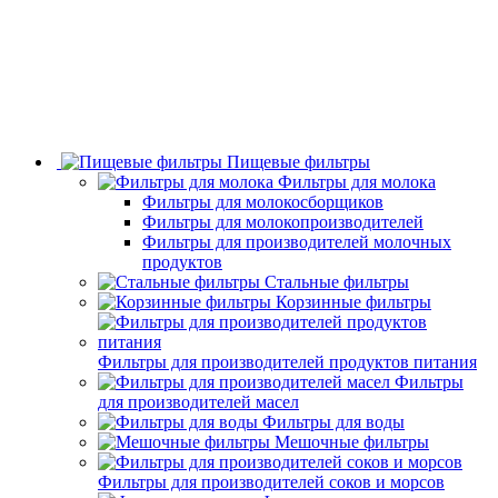
Пищевые фильтры
Фильтры для молока
Фильтры для молокосборщиков
Фильтры для молокопроизводителей
Фильтры для производителей молочных
продуктов
Стальные фильтры
Корзинные фильтры
Фильтры для производителей продуктов питания
Фильтры
для производителей масел
Фильтры для воды
Мешочные фильтры
Фильтры для производителей соков и морсов