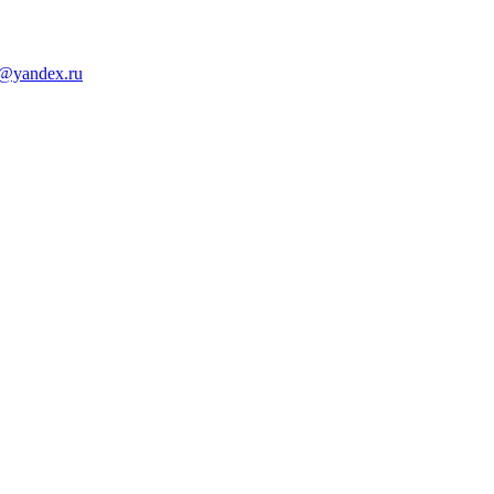
d@yandex.ru